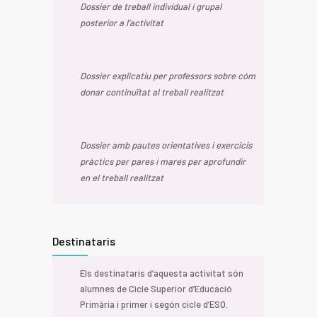
Dossier de treball individual i grupal
posterior a l’activitat
Dossier explicatiu per professors sobre cóm
donar continuïtat al treball realitzat
Dossier amb pautes orientatives i exercicis
pràctics per pares i mares per aprofundir
en el treball realitzat
Destinataris
Els destinataris d’aquesta activitat són
alumnes de Cicle Superior d’Educació
Primària i primer i segón cicle d’ESO.