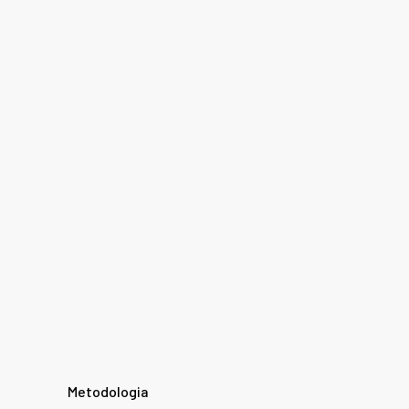
Metodologia