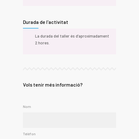
Durada de l'activitat
La durada del taller és d’aproximadament
2 hores.
Vols tenir més informació?
Nom
Telèfon