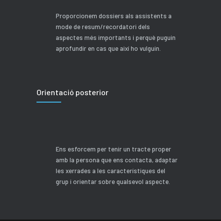
Proporcionem dossiers als assistents a
mode de resum/recordatori dels
aspectes més importants i perquè puguin
aprofundir en cas que així ho vulguin.
Orientació posterior
Ens esforcem per tenir un tracte proper
amb la persona que ens contacta, adaptar
les xerrades a les característiques del
grup i orientar sobre qualsevol aspecte.