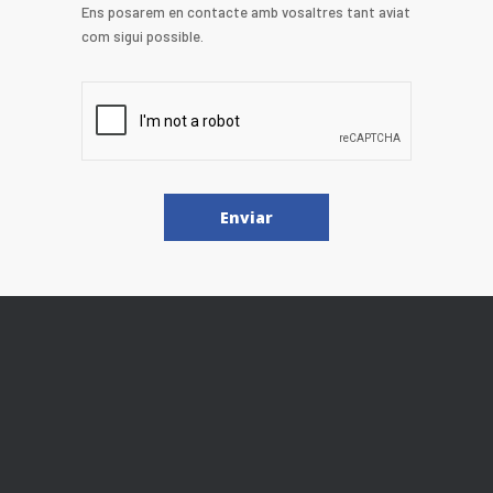
Ens posarem en contacte amb vosaltres tant aviat
com sigui possible.