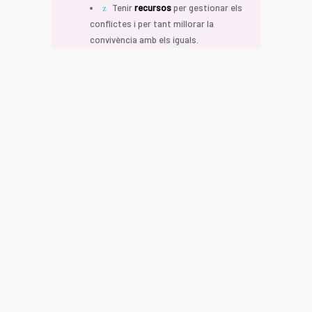
Tenir
recursos
per gestionar els
conflictes i per tant millorar la
convivència amb els iguals.