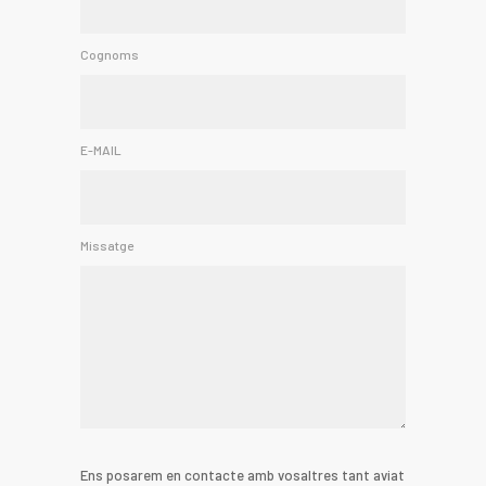
Cognoms
E-MAIL
Missatge
Ens posarem en contacte amb vosaltres tant aviat