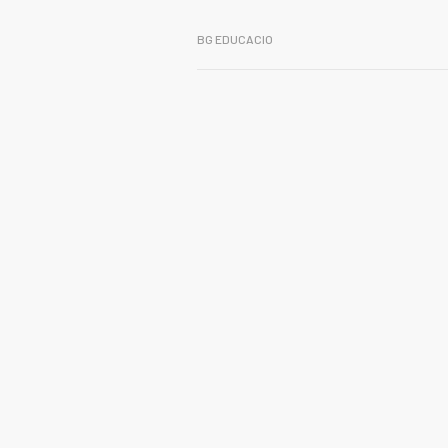
BG EDUCACIO